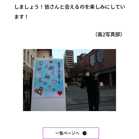
しましょう！皆さんと会えるのを楽しみにしてい
ます！
（高2写真部）
一覧ページへ