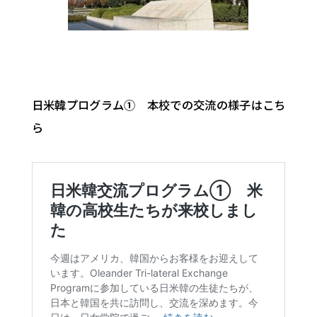
日米韓プログラム① 本校での交流の様子はこち
ら