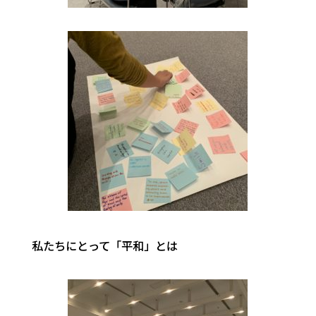
私たちにとって「平和」とは