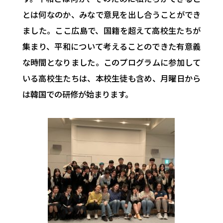
とは何なのか、みなで意見を出し合うことができ
ました。ここ広島で、国籍を超えて高校生たちが
集まり、平和について考えることのできた有意義
な時間となりました。このプログラムに参加して
いる高校生たちは、本校生徒も含め、月曜日から
は韓国での研修が始まります。