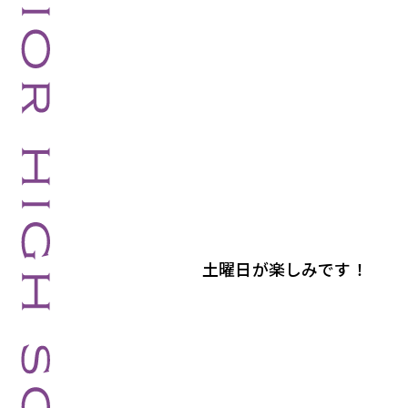
土曜日が楽しみです！