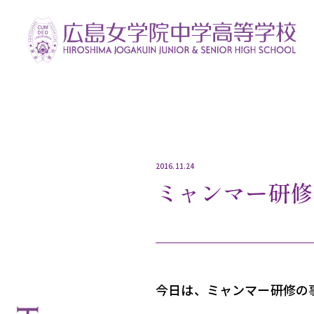
2016.11.24
ミャンマー研修
今日は、ミャンマー研修の事