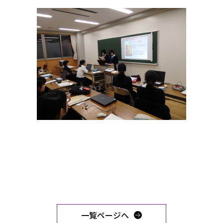
一覧ページへ