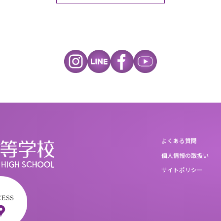
よくある質問
個人情報の取扱い
サイトポリシー