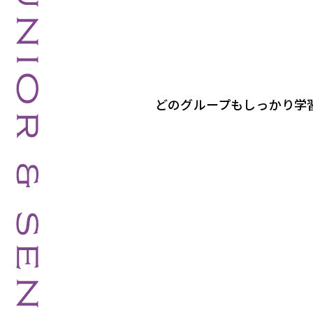
どのグループもしっかり学