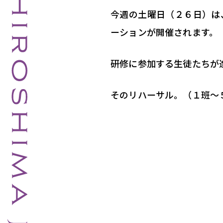
今週の土曜日（２６日）は
ーションが開催されます。
研修に参加する生徒たちが
そのリハーサル。（１班～