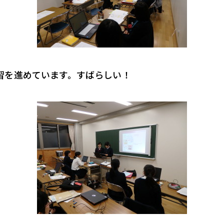
習を進めています。すばらしい！