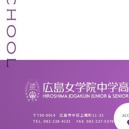
〒730-0014 広島市中区上幟町11-32
TEL.
082-228-4131
FAX.
082-227-5376