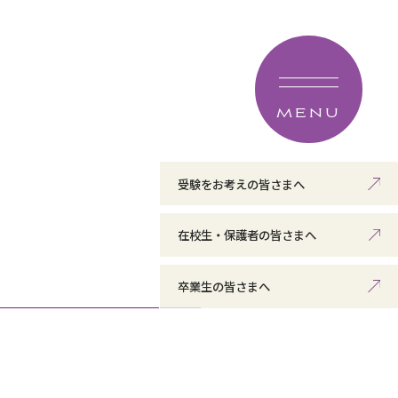
MENU
受験をお考えの皆さまへ
在校生・保護者の皆さまへ
卒業生の皆さまへ