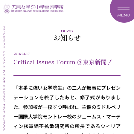
MENU
news
お知らせ
2016.04.17
Critical Issues Forum ＠東京新聞！
「本番に強い女学院生」の二人が無事にプレゼン
テーションを終了したあと、修了式がありまし
た。参加校が一校ずつ呼ばれ、主催のミドルベリ
ー国際大学院モントレー校のジェームス・マーテ
ィン核軍縮不拡散研究所の所長であるウィリア