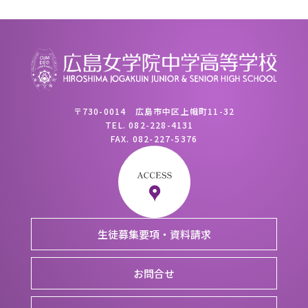
〒730-0014 広島市中区上幟町11-32
TEL.
082-228-4131
FAX.
082-227-5376
生徒募集要項・資料請求
お問合せ