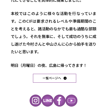
本校ではこのように様々な活動を行なっていま
す。このCIFは要求されるレベルや準備期間のこ
とを考えると、諸活動のなかでも最も過酷な部類
でしょう。それを無事に、そして成功のうちに成
し遂げた今村さんと中山さんに心から拍手を送り
たいと思います。
明日（月曜日）の夜、広島に帰ってきます！
一覧ページへ