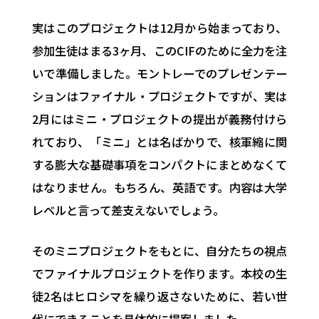
実はこのプロジェクトは12月から始まっており、
参加生徒はまる3ヶ月、このCIFのために全力を注
いで準備しました。モントレーでのプレゼンテー
ションはファイナル・プロジェクトですが、実は
2月にはミニ・プロジェクトの提出が義務付けら
れており、「ミニ」とは名ばかりで、核軍縮に関
する膨大な基礎事項をコンパクトにまとめなくて
はなりません。もちろん、英語です。内容は大学
レベルと言って差支えないでしょう。
そのミニプロジェクトをもとに、自分たちの視点
でファイナルプロジェクトを作ります。本校の生
徒2名はヒロシマを繰り返さないために、若い世
代にできることを具体的に提案しました。