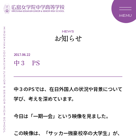
MENU
news
お知らせ
2017.06.22
中３ PS
中３のPSでは、在日外国人の状況や背景について
学び、考えを深めています。
今日は「一期一会」という映像を見ました。
この映像は、「サッカー強豪校卒の大学生」が、