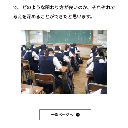
で、どのような関わり方が良いのか、それぞれで
考えを深めることができたと思います。
一覧ページへ