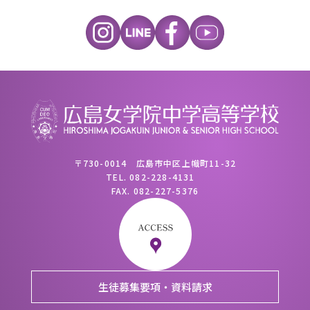
〒730-0014 広島市中区上幟町11-32
TEL.
082-228-4131
FAX.
082-227-5376
生徒募集要項・資料請求