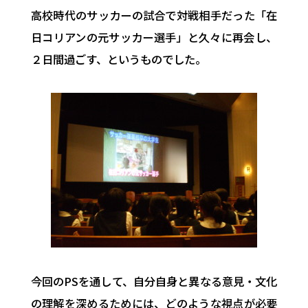
高校時代のサッカーの試合で対戦相手だった「在
日コリアンの元サッカー選手」と久々に再会し、
２日間過ごす、というものでした。
今回のPSを通して、自分自身と異なる意見・文化
の理解を深めるためには、どのような視点が必要