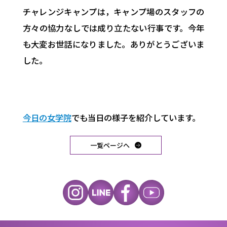
チャレンジキャンプは，キャンプ場のスタッフの
方々の協力なしでは成り立たない行事です。今年
も大変お世話になりました。ありがとうございま
した。
今日の女学院
でも当日の様子を紹介しています。
一覧ページへ