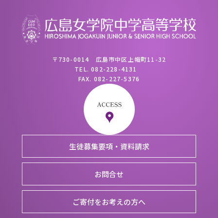
〒730-0014 広島市中区上幟町11-32
TEL.
082-228-4131
FAX.
082-227-5376
生徒募集要項・資料請求
お問合せ
ご寄付をお考えの方へ