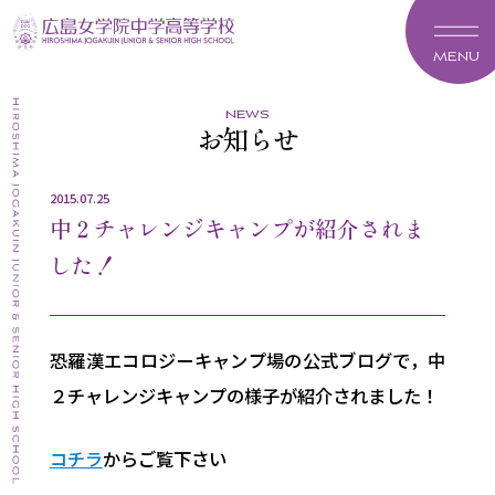
MENU
news
お知らせ
2015.07.25
中２チャレンジキャンプが紹介されま
した！
恐羅漢エコロジーキャンプ場の公式ブログで，中
２チャレンジキャンプの様子が紹介されました！
コチラ
からご覧下さい