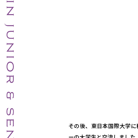
その後、東日本国際大学に
ーの大学生と交流しました