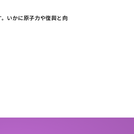
す。いかに原子力や復興と向