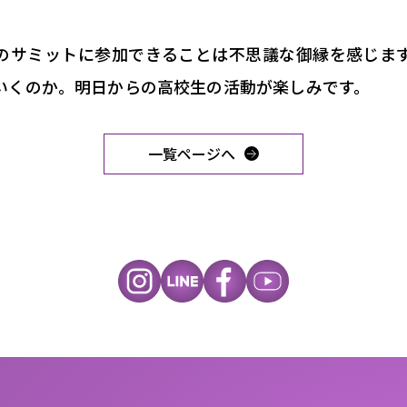
のサミットに参加できることは不思議な御縁を感じま
いくのか。明日からの高校生の活動が楽しみです。
一覧ページへ