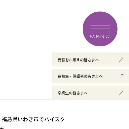
MENU
受験をお考えの皆さまへ
在校生・保護者の皆さまへ
卒業生の皆さまへ
、福島県いわき市でハイスク