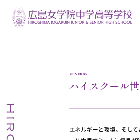
2015.08.06
ハイスクール世
エネルギーと環境、そして