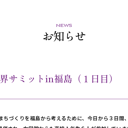
news
お知らせ
界サミットin福島（１日目）
まちづくりを福島から考えるために、今日から３日間