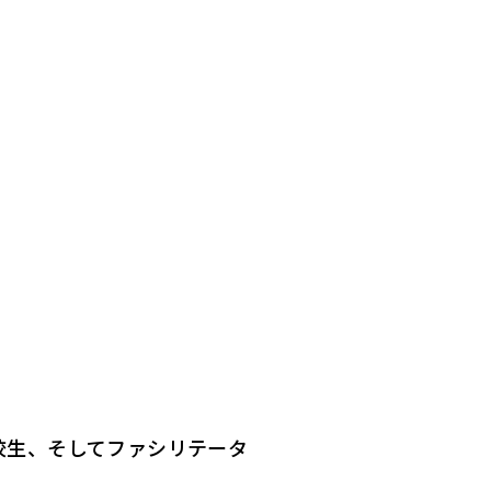
校生、そしてファシリテータ