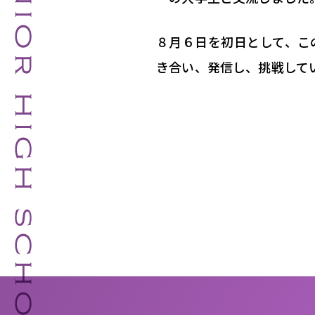
８月６日を初日として、こ
き合い、発信し、挑戦して