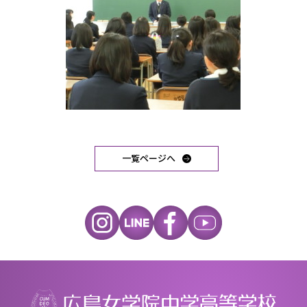
一覧ページへ