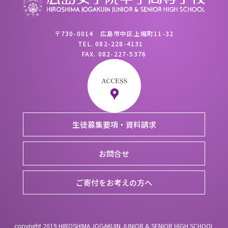
〒730-0014 広島市中区上幟町11-32
TEL.
082-228-4131
FAX.
082-227-5376
生徒募集要項・資料請求
お問合せ
ご寄付をお考えの方へ
copyright 2019 HIROSHIMA JOGAKUIN JUNIOR & SENIOR HIGH SCHOOL