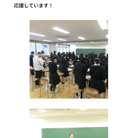
応援しています！