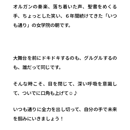
オルガンの奏楽、落ち着いた声、聖書をめくる
手、ちょっとした笑い、６年間続けてきた「いつ
も通り」の女学院の朝です。
大舞台を前にドキドキするのも、グルグルするの
も、誰だって同じです。
そんな時こそ、目を閉じて、深い呼吸を意識し
て、ついでに口角も上げて☺♪
いつも通りに全力を出し切って、自分の手で未来
を掴みにいきましょう！