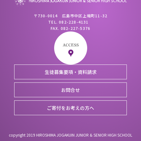
〒730-0014 広島市中区上幟町11-32
TEL.
082-228-4131
FAX.
082-227-5376
生徒募集要項・資料請求
お問合せ
ご寄付をお考えの方へ
copyright 2019 HIROSHIMA JOGAKUIN JUNIOR & SENIOR HIGH SCHOOL