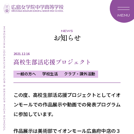
MENU
news
お知らせ
2021.12.16
高校生部活応援プロジェクト
一般の方へ
学校生活
クラブ・課外活動
この度、高校生部活応援プロジェクトとしてイオ
ンモールでの作品展示や動画での発表プログラム
に参加しています。
作品展示は美術部でイオンモール広島府中店の３