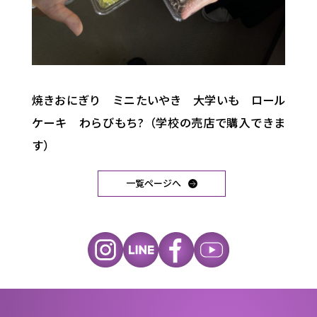
焼きおにぎり ミニたいやき 大学いも ロール
ケーキ わらびもち?（学校の売店で購入できま
す）
一覧ページへ