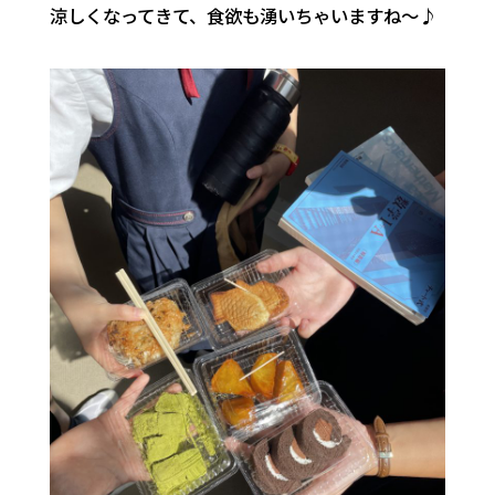
涼しくなってきて、食欲も湧いちゃいますね～♪