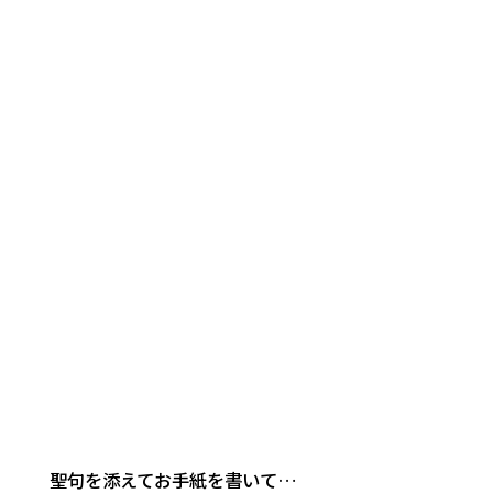
聖句を添えてお手紙を書いて…