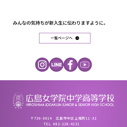
みんなの気持ちが新入生に伝わりますように。
一覧ページへ
〒730-0014 広島市中区上幟町11-32
TEL.
082-228-4131