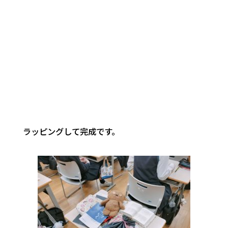
ラッピングして完成です。