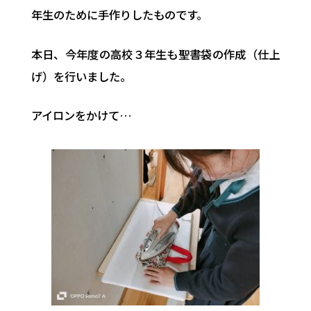
年生のために手作りしたものです。
本日、今年度の高校３年生も聖書袋の作成（仕上
げ）を行いました。
アイロンをかけて…