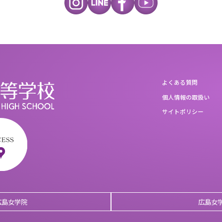
よくある質問
個人情報の取扱い
サイトポリシー
広島女学院
広島女