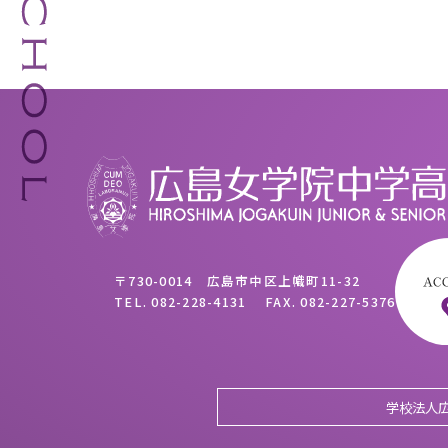
〒730-0014 広島市中区上幟町11-32
TEL.
082-228-4131
FAX.
082-227-5376
学校法人