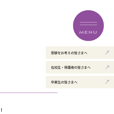
MENU
受験をお考えの皆さまへ
在校生・保護者の皆さまへ
卒業生の皆さまへ
！