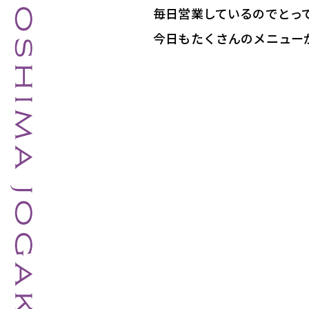
毎日営業しているのでとっ
今日もたくさんのメニュー