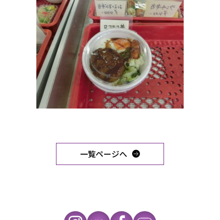
一覧ページへ