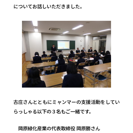
についてお話しいただきました。
古庄さんとともにミャンマーの支援活動をしてい
らっしゃる以下の３名もご一緒です。
岡原緑化産業の代表取締役 岡原勝さん