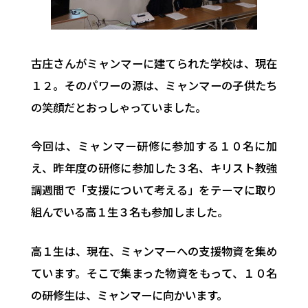
古庄さんがミャンマーに建てられた学校は、現在
１２。そのパワーの源は、ミャンマーの子供たち
の笑顔だとおっしゃっていました。
今回は、ミャンマー研修に参加する１０名に加
え、昨年度の研修に参加した３名、キリスト教強
調週間で「支援について考える」をテーマに取り
組んでいる高１生３名も参加しました。
高１生は、現在、ミャンマーへの支援物資を集め
ています。そこで集まった物資をもって、１０名
の研修生は、ミャンマーに向かいます。