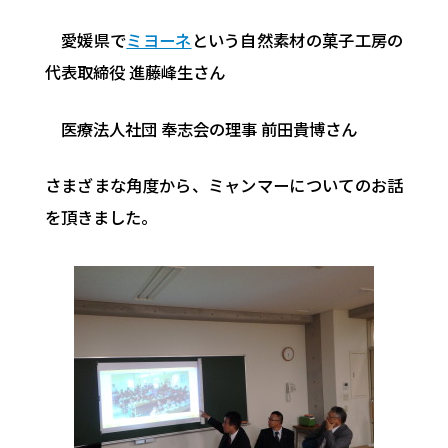
愛媛県で
ミヨーネ
という自然素材の菓子工房の
代表取締役 進藤峰生さん
医療法人社団 奉志会の理事 前田貴博さん
さまざまな角度から、ミャンマーについてのお話
を頂きました。