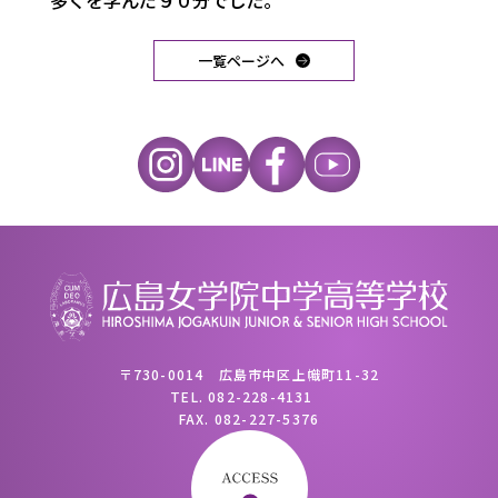
多くを学んだ９０分でした。
一覧ページへ
〒730-0014 広島市中区上幟町11-32
TEL.
082-228-4131
FAX.
082-227-5376