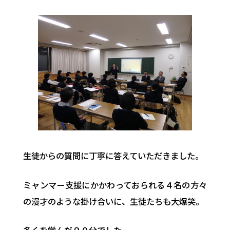
生徒からの質問に丁寧に答えていただきました。
ミャンマー支援にかかわっておられる４名の方々
の漫才のような掛け合いに、生徒たちも大爆笑。