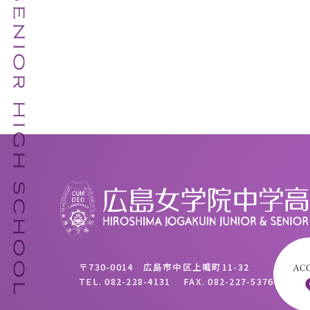
〒730-0014 広島市中区上幟町11-32
TEL.
082-228-4131
FAX.
082-227-5376