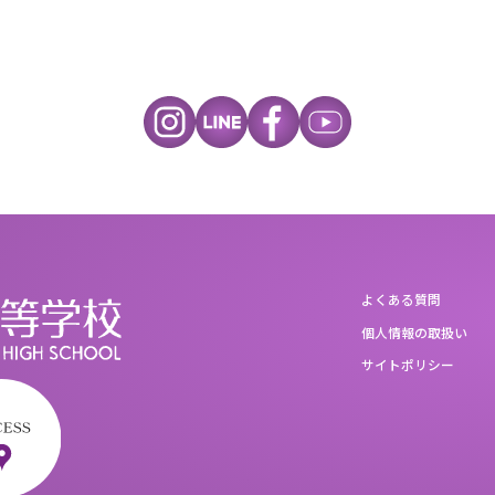
よくある質問
個人情報の取扱い
サイトポリシー