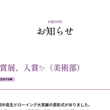
news
お知らせ
賞展、入賞✨（美術部）
生徒の活躍
回中高生ドローイング大賞展の表彰式がありました。