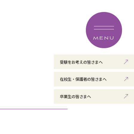
MENU
受験をお考えの皆さまへ
在校生・保護者の皆さまへ
卒業生の皆さまへ