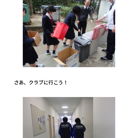
さあ、クラブに行こう！