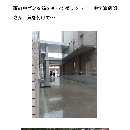
雨の中ゴミを箱をもってダッシュ！！中学演劇部
さん、気を付けて～