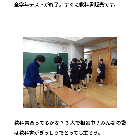
全学年テストが終了。すぐに教科書販売です。
教科書合ってるかな？３人で相談中？みんなの袋
は教科書がぎっしりでとっても重そう。