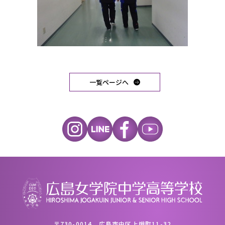
一覧ページへ
〒730-0014 広島市中区上幟町11-32