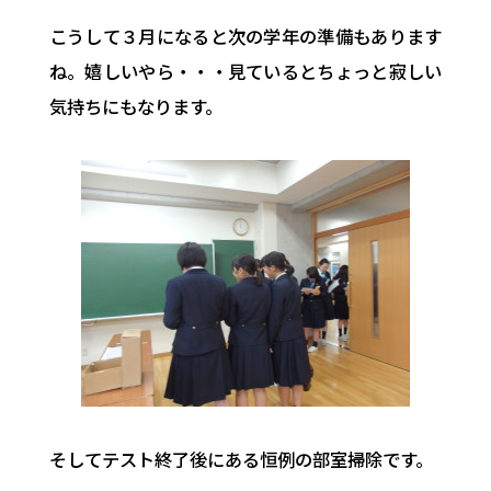
こうして３月になると次の学年の準備もあります
ね。嬉しいやら・・・見ているとちょっと寂しい
気持ちにもなります。
そしてテスト終了後にある恒例の部室掃除です。