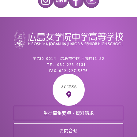
〒730-0014 広島市中区上幟町11-32
TEL.
082-228-4131
FAX.
082-227-5376
生徒募集要項・資料請求
お問合せ