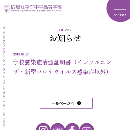
MENU
news
お知らせ
2019.03.13
学校感染症治癒証明書（インフルエン
ザ・新型コロナウイルス感染症以外）
一覧ページへ