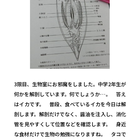
3限目、生物室にお邪魔をしました。中学2年生が
何かを解剖しています。何でしょうか…。 答え
はイカです。 普段、食べているイカを今日は解
剖します。解剖だけでなく、醤油を注入し、消化
管を見やすくして位置などを確認します。 身近
な食材だけで生物の勉強になりますね。 タコで