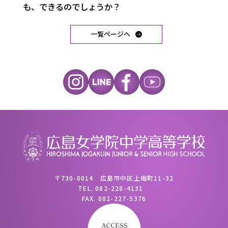
も、できるのでしょうか？
一覧ページへ
〒730-0014 広島市中区上幟町11-32
TEL.
082-228-4131
FAX.
082-227-5376