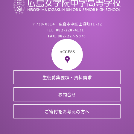
〒730-0014 広島市中区上幟町11-32
TEL.
082-228-4131
FAX.
082-227-5376
生徒募集要項・資料請求
お問合せ
ご寄付をお考えの方へ