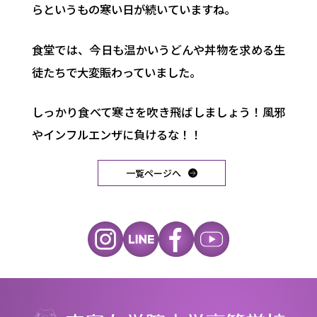
らというもの寒い日が続いていますね。
食堂では、今日も温かいうどんや丼物を求める生
徒たちで大変賑わっていました。
しっかり食べて寒さを吹き飛ばしましょう！風邪
やインフルエンザに負けるな！！
一覧ページへ