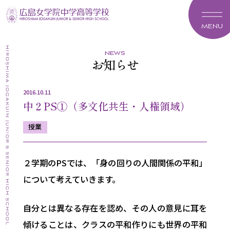
MENU
news
お知らせ
2016.10.11
中２PS①（多文化共生・人権領域）
授業
２学期のPSでは、「身の回りの人間関係の平和」
について考えていきます。
自分とは異なる存在を認め、その人の意見に耳を
傾けることは、クラスの平和作りにも世界の平和