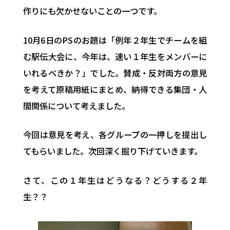
作りにも欠かせないことの一つです。
10月6日のPSのお題は「例年２年生でチームを組
む駅伝大会に、今年は、速い１年生をメンバーに
いれるべきか？」でした。賛成・反対両方の意見
を考えて原稿用紙にまとめ、納得できる集団・人
間関係について考えました。
今回は意見を考え、各グループの一押しを提出し
てもらいました。次回深く掘り下げていきます。
さて、この１年生はどうなる？どうする２年
生？？