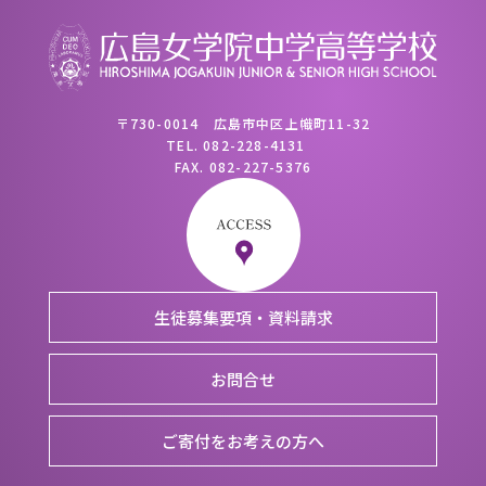
〒730-0014 広島市中区上幟町11-32
TEL.
082-228-4131
FAX.
082-227-5376
生徒募集要項・資料請求
お問合せ
ご寄付をお考えの方へ