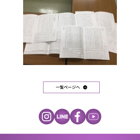
一覧ページへ