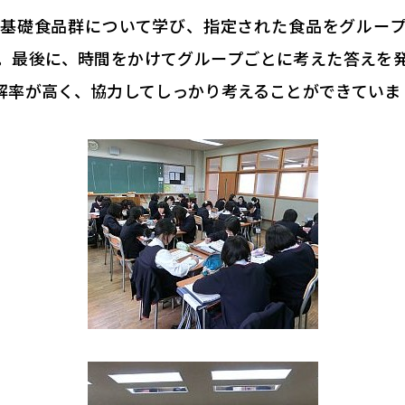
基礎食品群について学び、指定された食品をグルー
。最後に、時間をかけてグループごとに考えた答えを
解率が高く、協力してしっかり考えることができていま