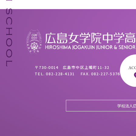
〒730-0014 広島市中区上幟町11-32
TEL.
082-228-4131
FAX.
082-227-5376
学校法人