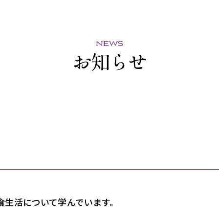
news
お知らせ
食生活について学んでいます。