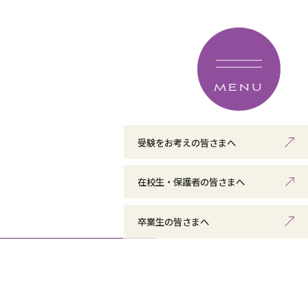
MENU
受験をお考えの皆さまへ
在校生・保護者の皆さまへ
卒業生の皆さまへ