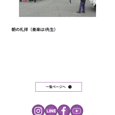
朝の礼拝（奏楽はI先生）
一覧ページへ