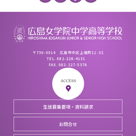
〒730-0014 広島市中区上幟町11-32
TEL.
082-228-4131
FAX.
082-227-5376
生徒募集要項・資料請求
お問合せ