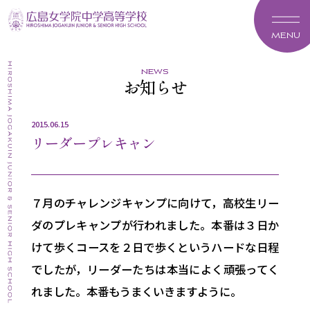
MENU
news
お知らせ
2015.06.15
リーダープレキャン
７月のチャレンジキャンプに向けて，高校生リー
ダのプレキャンプが行われました。本番は３日か
けて歩くコースを２日で歩くというハードな日程
でしたが，リーダーたちは本当によく頑張ってく
れました。本番もうまくいきますように。