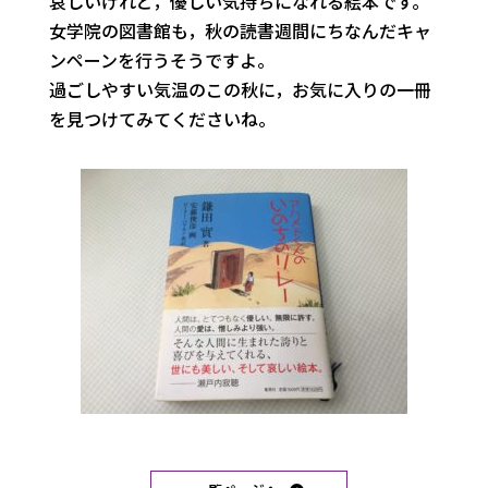
哀しいけれど，優しい気持ちになれる絵本です。
女学院の図書館も，
秋の読書週間にちなんだキャ
ンペーンを行うそうですよ。
過ごしやすい気温のこの秋に，
お気に入りの一冊
を見つけてみてくださいね。