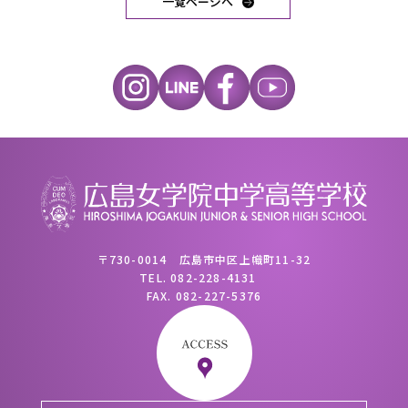
一覧ページへ
〒730-0014 広島市中区上幟町11-32
TEL.
082-228-4131
FAX.
082-227-5376