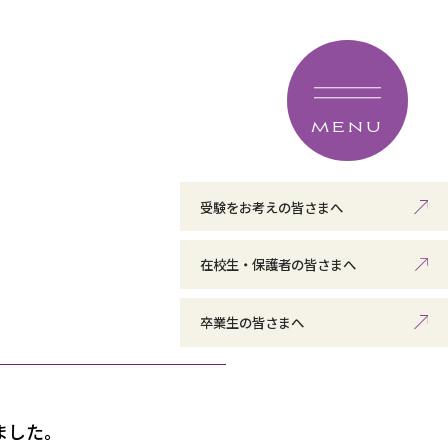
MENU
受験をお考えの皆さまへ
在校生・保護者の皆さまへ
卒業生の皆さまへ
ました。