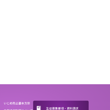
いじめ防止基本方針
生徒募集要項・資料請求