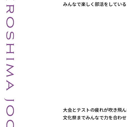
みんなで楽しく部活をしている
大会とテストの疲れが吹き飛ん
文化祭までみんなで力を合わせ