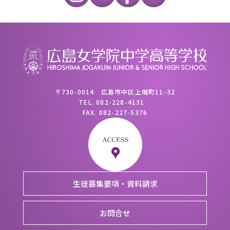
〒730-0014 広島市中区上幟町11-32
TEL.
082-228-4131
FAX.
082-227-5376
生徒募集要項・資料請求
お問合せ