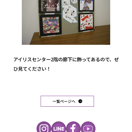
アイリスセンター2階の廊下に飾ってあるので、ぜ
ひ見てください！
一覧ページへ