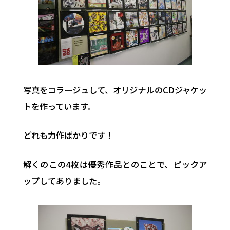
写真をコラージュして、オリジナルのCDジャケッ
トを作っています。
どれも力作ばかりです！
解くのこの4枚は優秀作品とのことで、ピックア
ップしてありました。