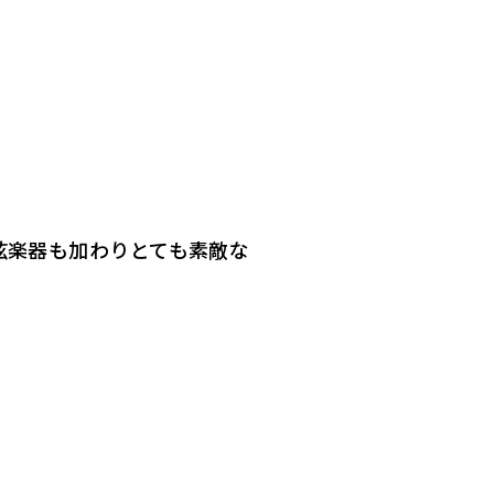
弦楽器も加わりとても素敵な