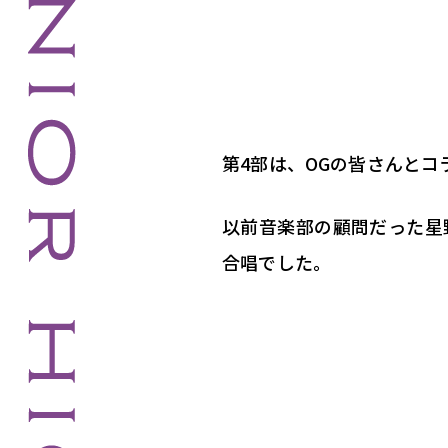
第4部は、OGの皆さんと
以前音楽部の顧問だった星
合唱でした。