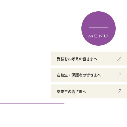
MENU
受験をお考えの皆さまへ
在校生・保護者の皆さまへ
卒業生の皆さまへ