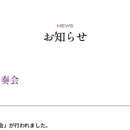
news
お知らせ
演奏会
奏会」が行われました。