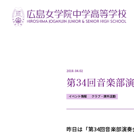
2018.04.02
第34回音楽部
イベント情報
クラブ・課外活動
昨日は「第34回音楽部演