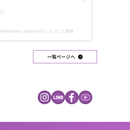
roshima_jogakuin)がシェアした投稿
一覧ページへ