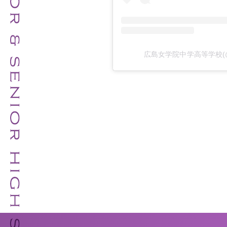
広島女学院中学高等学校(@hi