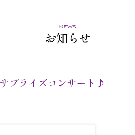
news
お知らせ
サプライズコンサート♪