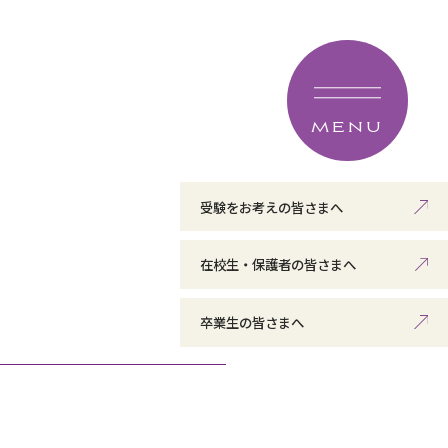
MENU
受験をお考えの皆さまへ
在校生・保護者の皆さまへ
卒業生の皆さまへ