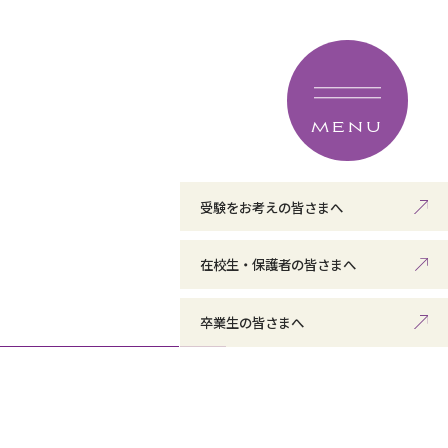
MENU
受験をお考えの皆さまへ
在校生・保護者の皆さまへ
卒業生の皆さまへ