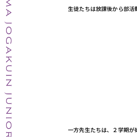
生徒たちは放課後から部活
一方先生たちは、２学期が