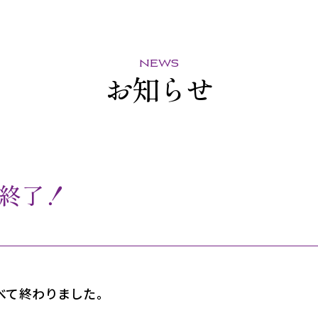
news
お知らせ
終了！
べて終わりました。