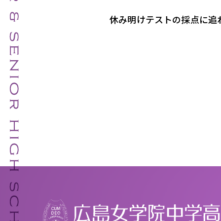
休み明けテストの採点に追