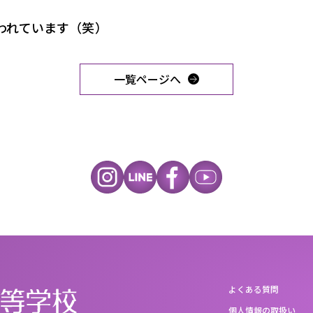
われています（笑）
一覧ページへ
よくある質問
個人情報の取扱い