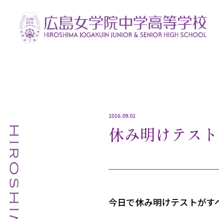
2016.09.02
休み明けテスト
今日で休み明けテストがす