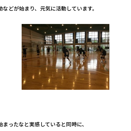
動などが始まり、元気に活動しています。
始まったなと実感していると同時に、