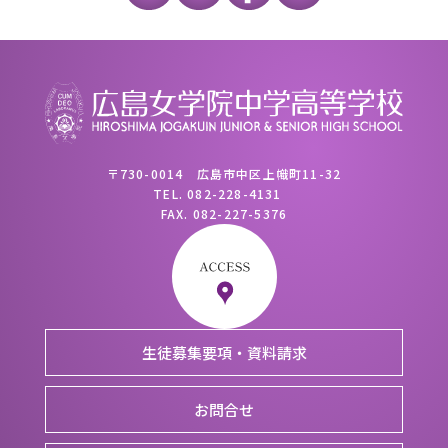
〒730-0014 広島市中区上幟町11-32
TEL.
082-228-4131
FAX.
082-227-5376
生徒募集要項・資料請求
お問合せ