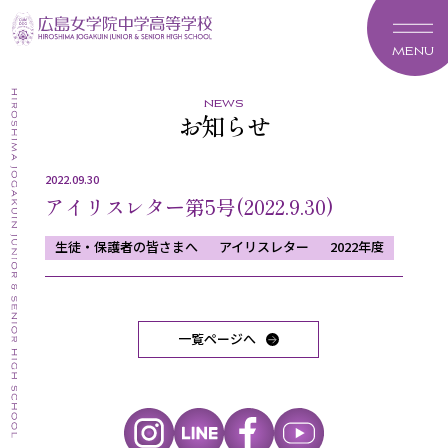
MENU
news
お知らせ
2022.09.30
アイリスレター第5号(2022.9.30)
生徒・保護者の皆さまへ
アイリスレター
2022年度
一覧ページへ