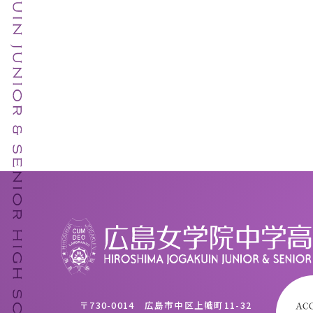
〒730-0014 広島市中区上幟町11-32