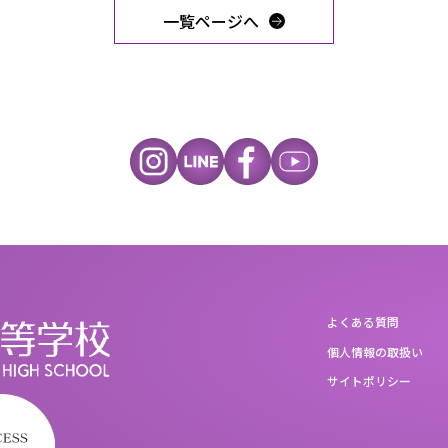
一覧ページへ
よくある質問
個人情報の取扱い
サイトポリシー