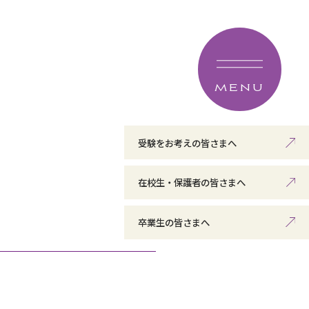
MENU
受験をお考えの皆さまへ
在校生・保護者の皆さまへ
卒業生の皆さまへ