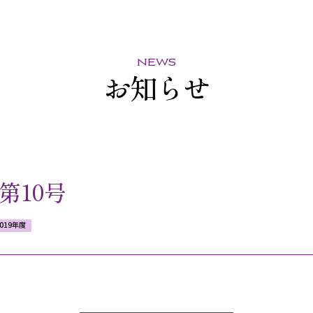
news
お知らせ
第10号
2019年度