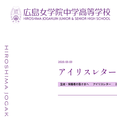
2020.03.03
アイリスレター
生徒・保護者の皆さまへ
アイリスレター