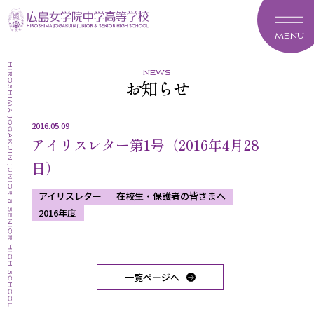
MENU
news
お知らせ
2016.05.09
アイリスレター第1号（2016年4月28
日）
アイリスレター
在校生・保護者の皆さまへ
2016年度
一覧ページへ