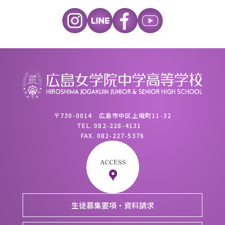
〒730-0014 広島市中区上幟町11-32
TEL.
082-228-4131
FAX.
082-227-5376
生徒募集要項・資料請求