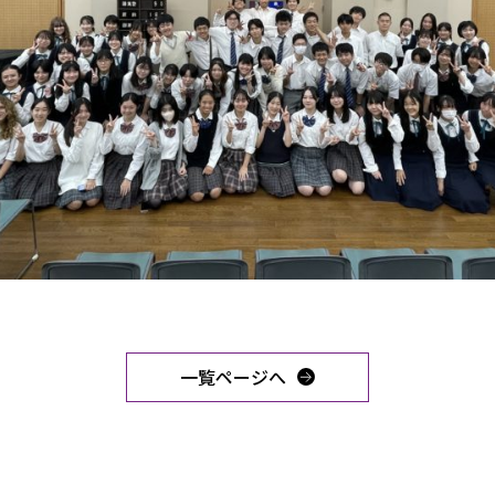
一覧ページへ