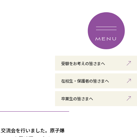
MENU
受験をお考えの皆さまへ
在校生・保護者の皆さまへ
卒業生の皆さまへ
と交流会を行いました。
原子爆