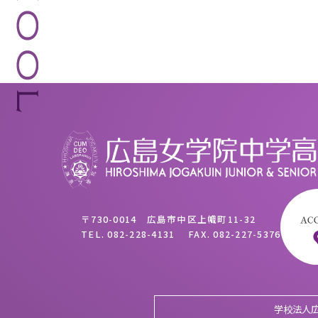
〒730-0014 広島市中区上幟町11-32
TEL.
082-228-4131
FAX.
082-227-5376
学校法人