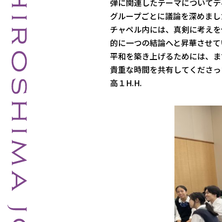
弾に関連したテーマについてデ
グループごとに議論を深めまし
チャペル内には、真剣に考えを
的に一つの結論へと昇華させて
平和を築き上げるためには、ま
貴重な時間を共有してくださっ
高１H.H.