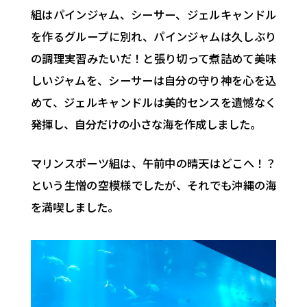
組はパインジャム、シーサー、ジェルキャンドル
を作るグループに別れ、パインジャムは久しぶり
の調理実習みたいだ！と張り切って煮詰めて美味
しいジャムを、シーサーは自分の守り神を心を込
めて、ジェルキャンドルは美的センスを遺憾なく
発揮し、自分だけの小さな海を作成しました。
マリンスポーツ組は、午前中の晴天はどこへ！？
という生憎の空模様でしたが、それでも沖縄の海
を満喫しました。