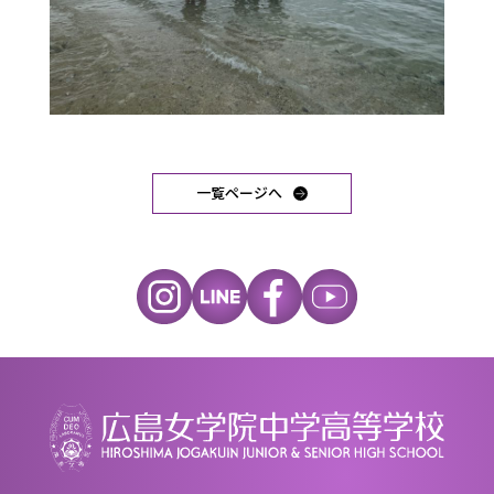
一覧ページへ