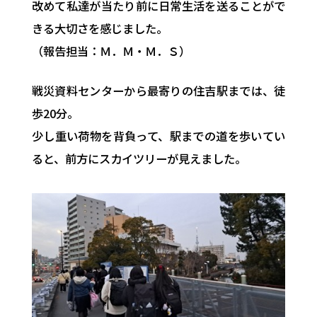
改めて私達が当たり前に日常生活を送ることがで
きる大切さを感じました。
（報告担当：Ｍ．Ｍ・Ｍ．Ｓ）
戦災資料センターから最寄りの住吉駅までは、徒
歩20分。
少し重い荷物を背負って、駅までの道を歩いてい
ると、前方にスカイツリーが見えました。