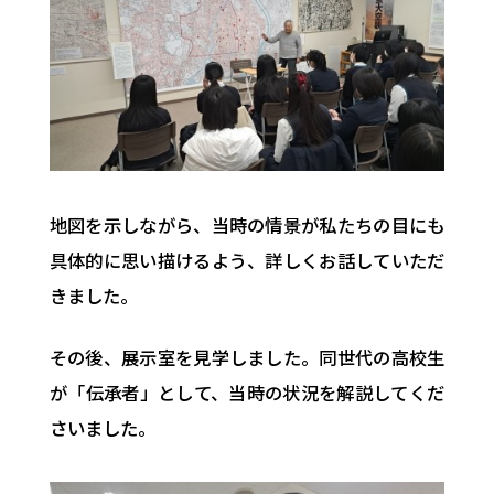
地図を示しながら、当時の情景が私たちの目にも
具体的に思い描けるよう、詳しくお話していただ
きました。
その後、展示室を見学しました。同世代の高校生
が「伝承者」として、当時の状況を解説してくだ
さいました。