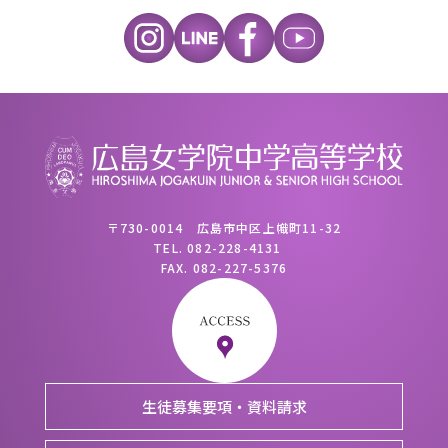
〒730-0014 広島市中区上幟町11-32
TEL.
082-228-4131
FAX.
082-227-5376
生徒募集要項・資料請求