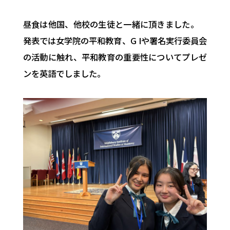
昼食は他国、
他校の生徒と一緒に頂きました。
発表では女学院の平和教育、G Iや署名実行委員会
の活動に触れ、
平和教育の重要性についてプレゼ
ンを英語でしました。