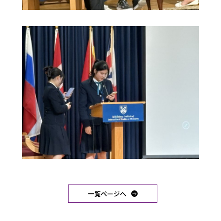
一覧ページへ