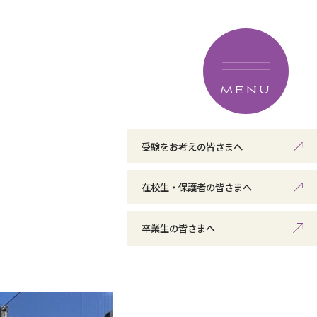
MENU
受験をお考えの皆さまへ
在校生・保護者の皆さまへ
卒業生の皆さまへ