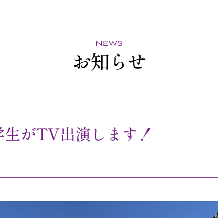
news
お知らせ
中学生がTV出演します！