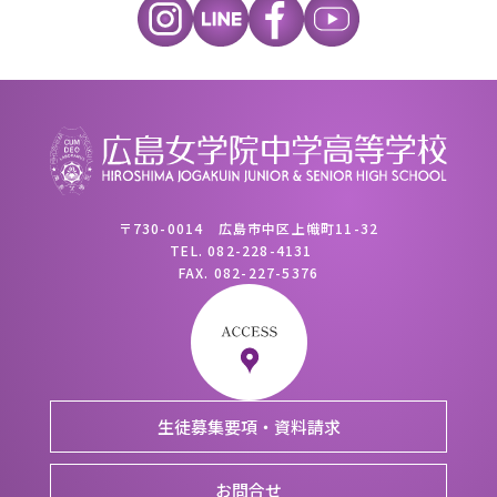
〒730-0014 広島市中区上幟町11-32
TEL.
082-228-4131
FAX.
082-227-5376
生徒募集要項・資料請求
お問合せ