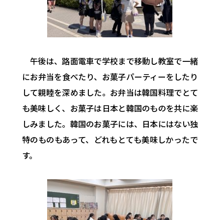
午後は、
路面電車で学校まで移動し教室で一緒
にお弁当を食べたり、
お菓子パーティーをしたり
して親睦を深めました。
お弁当は韓国料理でとて
も美味しく、
お菓子は日本と韓国のものを共に楽
しみました。
韓国のお菓子には、日本にはない独
特のものもあって、
どれもとても美味しかったで
す。