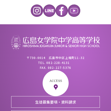
〒730-0014 広島市中区上幟町11-32
TEL.
082-228-4131
FAX.
082-227-5376
生徒募集要項・資料請求