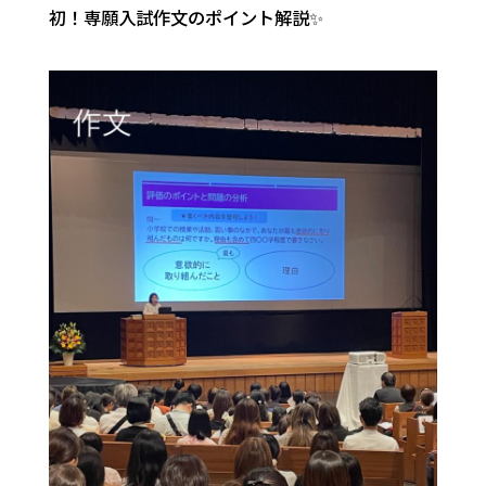
初！専願入試作文のポイント解説✨