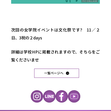
次回の女学院イベントは文化祭です? 11／２
日、3祝の２days
詳細は学校HPに掲載されますので、そちらをご
覧くださいませ
一覧ページへ