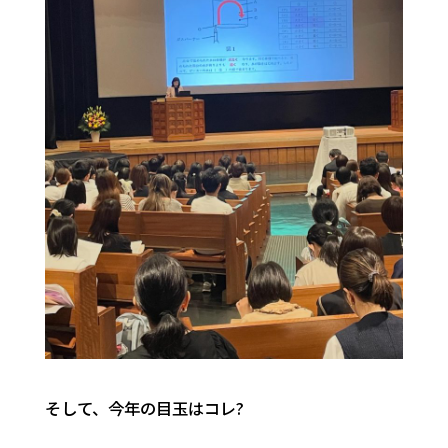
そして、今年の目玉はコレ?