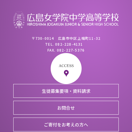
〒730-0014 広島市中区上幟町11-32
TEL.
082-228-4131
FAX.
082-227-5376
生徒募集要項・資料請求
お問合せ
ご寄付をお考えの方へ