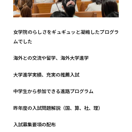
女学院のらしさをギュギュッと凝縮したプログラ
ムでした
海外との交流や留学、海外大学進学
大学進学実績、充実の推薦入試
中学生から参加できる進路プログラム
昨年度の入試問題解説（国、算、社、理）
入試募集要項の配布