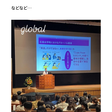
などなど…