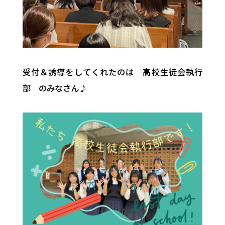
受付＆誘導をしてくれたのは 高校生徒会執行
部 のみなさん♪