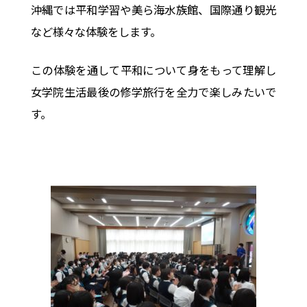
沖縄では平和学習や美ら海水族館、国際通り観光
など様々な体験をします。
この体験を通して平和について身をもって理解し
女学院生活最後の修学旅行を全力で楽しみたいで
す。