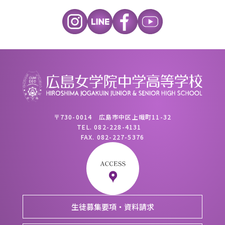
〒730-0014 広島市中区上幟町11-32
TEL.
082-228-4131
FAX.
082-227-5376
生徒募集要項・資料請求