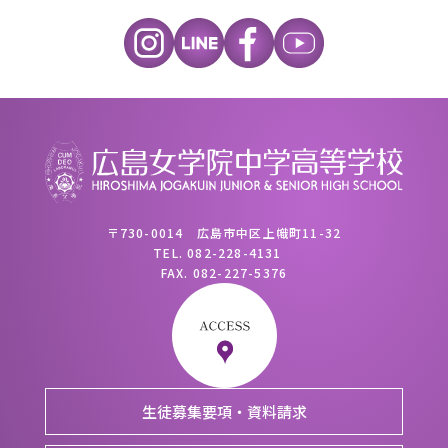
〒730-0014 広島市中区上幟町11-32
TEL.
082-228-4131
FAX.
082-227-5376
生徒募集要項・資料請求