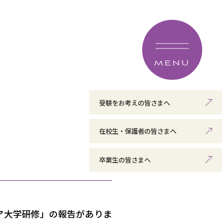
MENU
受験をお考えの皆さまへ
在校生・保護者の皆さまへ
卒業生の皆さまへ
ア大学研修」の報告がありま