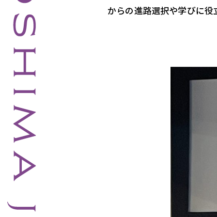
からの進路選択や学びに役