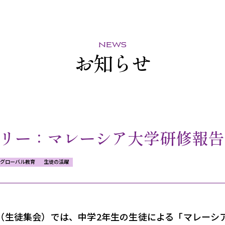
news
お知らせ
リー：マレーシア大学研修報告
グローバル教育
生徒の活躍
（生徒集会）では、中学2年生の生徒による「マレーシ