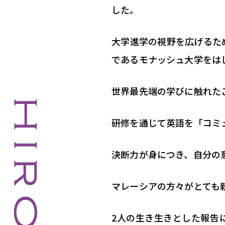
した。
大学進学の視野を広げるた
であるモナッシュ大学をは
世界最先端の学びに触れた
研修を通じて英語を「コミ
決断力が身につき、自分の
マレーシアの方々がとても
2人の生き生きとした報告