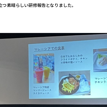
立つ素晴らしい研修報告となりました。