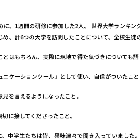
めに、1週間の研修に参加した2人。 世界大学ランキン
じめ、計6つの大学を訪問したことについて、全校生徒
ことはもちろん、実際に現地で得た気づきについても語
ュニケーションツール」として使い、自信がついたこと
意見を言えるようになったこと。
親切に接してくださったこと。
に、中学生たちは皆、興味津々で聞き入っていました。