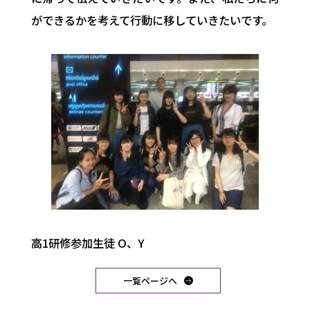
ができるかを考えて行動に移していきたいです。
高1研修参加生徒 O、Y
一覧ページへ