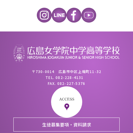
〒730-0014 広島市中区上幟町11-32
TEL.
082-228-4131
FAX.
082-227-5376
生徒募集要項・資料請求