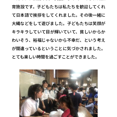
育施設です。
子どもたちは私たちを歓迎してくれ
て日本語で挨拶をしてくれまし
た。その後一緒に
大縄などをして遊びました。
子どもたちは笑顔が
キラキラしていて目が輝いていて、
貧しいからか
わいそう、裕福じゃないから不幸だ、
という考え
が間違っているということに気づかされました。
とても楽しい時間を過ごすことができました。