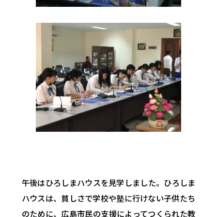
午後はひろしまハウスを見学しました。ひろしま
ハウスは、
貧しさで学校や塾に行けない子供たち
のために、
広島市民の支援によってつくられた教