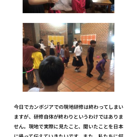
今日でカンボジアでの現地研修は終わってしまい
ますが、
研修自体が終わりというわけではありま
せん。
現地で実際に見たこと、
聞いたことを日本
に帰って伝えていきたいです。また、
私たちに何