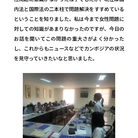
内法と国際法の二本柱で問題解決をすすめている
というこ
とを知りました。
私は今まで女性問題に
対しての知識があまりなかったのですが、
今日の
お話を聞いてこの問題の重大さがよく分かった
し、
これからもニュースなどでカンボジアの状況
を見守っていきたいな
と思いました。